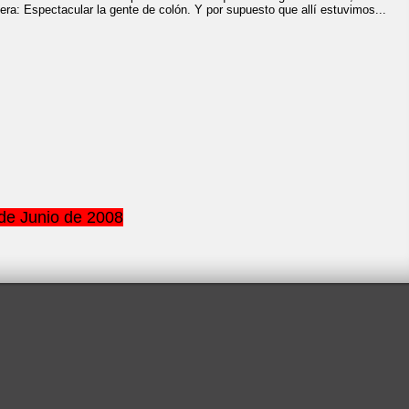
era: Espectacular la gente de colón. Y por supuesto que allí estuvimos...
de Junio de 2008