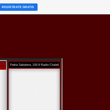
REGÍSTRATE GRATIS
Patria Sabalera, 100.9 Radio Chalet