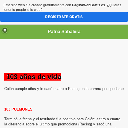
Este sitio web fue creado gratuitamente con
PaginaWebGratis.es
. ¿Quieres
tener tu propio sitio web?
REGÍSTRATE GRATIS
Patria Sabalera
103 años de vida
Colón cumple años y le sacó cuatro a Racing en la carrera por quedarse
103 PULMONES
Terminó la fecha y el resultado fue positivo para Colón: estiró a cuatro
la diferencia sobre el último que promociona (Racing) y sacó una