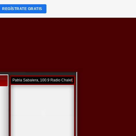
REGÍSTRATE GRATIS
Patria Sabalera, 100.9 Radio Chalet